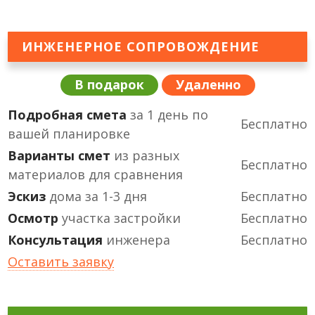
ИНЖЕНЕРНОЕ СОПРОВОЖДЕНИЕ
В подарок
Удаленно
Подробная смета
за 1 день по
Бесплатно
вашей планировке
Варианты смет
из разных
Бесплатно
материалов для сравнения
Эскиз
дома за 1-3 дня
Бесплатно
Осмотр
участка застройки
Бесплатно
Консультация
инженера
Бесплатно
Оставить заявку