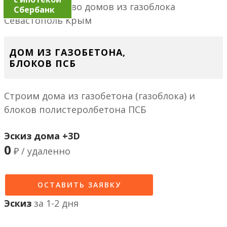
Сбербанк
ДОМ ИЗ ГАЗОБЕТОНА,
БЛОКОВ ПСБ
Строим дома из газобетона (газоблока) и
блоков полистеролбетона ПСБ
Эскиз дома +3D
0
₽ / удаленно
ОСТАВИТЬ ЗАЯВКУ
Эскиз
за 1-2 дня