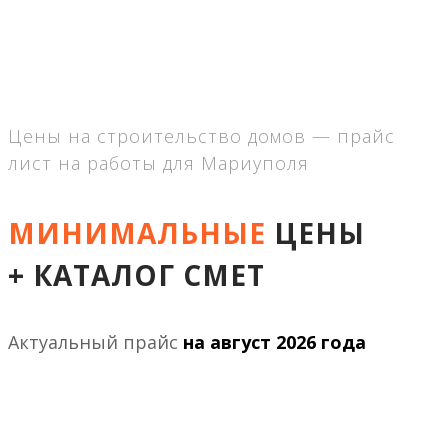
Цены на строительство домов — прайс
лист на работы для Мариуполя
МИНИМАЛЬНЫЕ
ЦЕНЫ
+ КАТАЛОГ СМЕТ
Актуальный прайс
на
август 2026 года