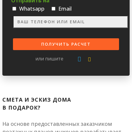
Отправить на
Whatsapp
Email
или пишите
СМЕТА И ЭСКИЗ ДОМА
В ПОДАРОК?
На основе предоставленных заказчиком
поэтажных планов инженер разрабатывает