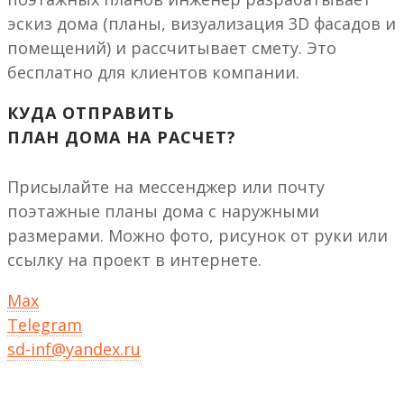
эскиз дома (планы, визуализация 3D фасадов и
помещений) и рассчитывает смету. Это
бесплатно для клиентов компании.
КУДА ОТПРАВИТЬ
ПЛАН ДОМА НА РАСЧЕТ?
Присылайте на мессенджер или почту
поэтажные планы дома с наружными
размерами. Можно фото, рисунок от руки или
ссылку на проект в интернете.
Max
Telegram
sd-inf@yandex.ru