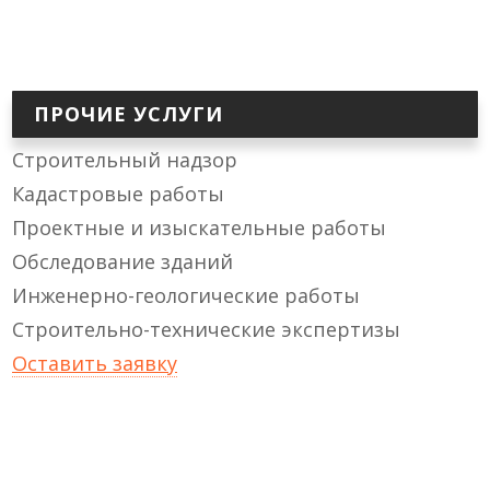
ПРОЧИЕ УСЛУГИ
Строительный надзор
Кадастровые работы
Проектные и изыскательные работы
Обследование зданий
Инженерно-геологические работы
Строительно-технические экспертизы
Оставить заявку