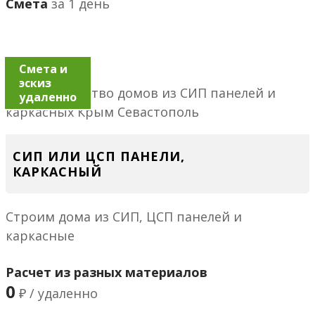
Смета
за 1 день
Смета и
эскиз
удаленно
СИП ИЛИ ЦСП ПАНЕЛИ,
КАРКАСНЫЙ
Строим дома из СИП, ЦСП панелей и
каркасные
Расчет из разных материалов
0
₽ / удаленно