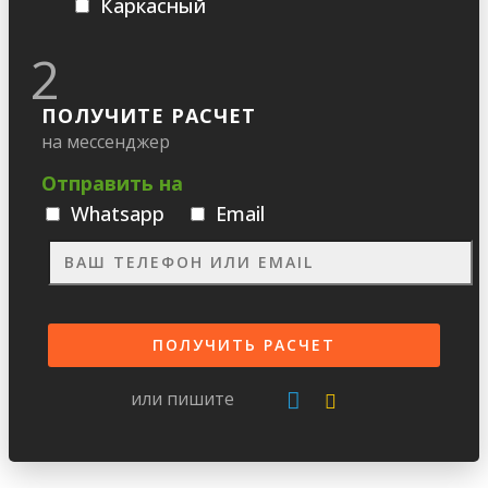
Каркасный
2
ПОЛУЧИТЕ РАСЧЕТ
на мессенджер
Отправить на
Whatsapp
Email
или пишите