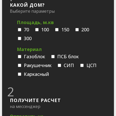
КАКОЙ ДОМ?
Выберите параметры
Площадь, м.кв
70
100
150
200
300
Материал
Газоблок
ПСБ блок
Ракушечник
СИП
ЦСП
Каркасный
2
ПОЛУЧИТЕ РАСЧЕТ
на мессенджер