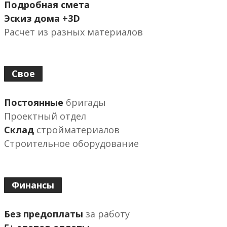
Подробная смета
Эскиз дома +3D
Расчет из разных материалов
Свое
Постоянные
бригады
Проектный отдел
Склад
стройматериалов
Строительное оборудование
Финансы
Без предоплаты
за работу