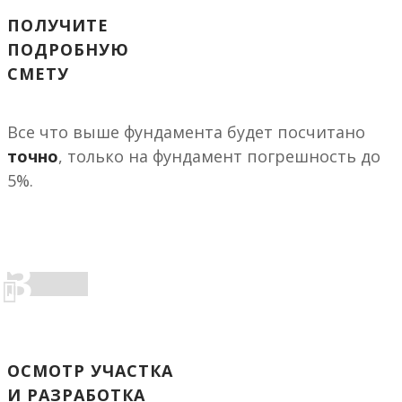
ПОЛУЧИТЕ
ПОДРОБНУЮ
СМЕТУ
Все что выше фундамента будет посчитано
точно
, только на фундамент погрешность до
5%.
3
ОСМОТР УЧАСТКА
И РАЗРАБОТКА