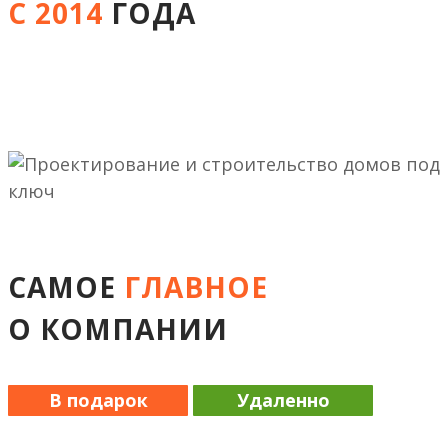
С 2014
ГОДА
САМОЕ
ГЛАВНОЕ
О КОМПАНИИ
В подарок
Удаленно