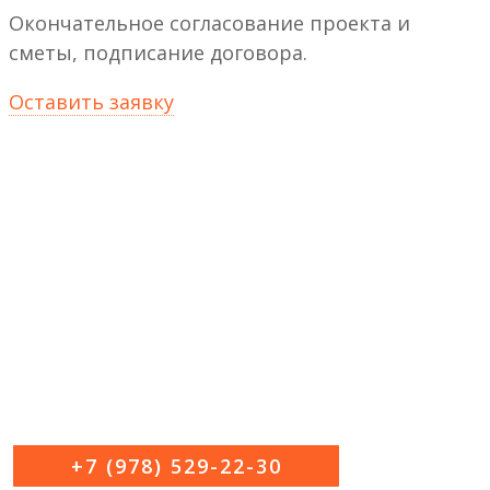
Окончательное согласование проекта и
сметы, подписание договора.
Оставить заявку
ПО ВАШЕЙ ПЛАНИРОВКЕ
СМЕТА + ЭСКИЗ 3D
УДАЛЕННО
+7 (978) 529-22-30