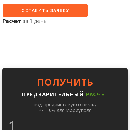
ОСТАВИТЬ ЗАЯВКУ
Расчет
за 1 день
ПОЛУЧИТЬ
ПРЕДВАРИТЕЛЬНЫЙ
РАСЧЕТ
под предчистовую отделку
+/- 10% для Мариуполя
1