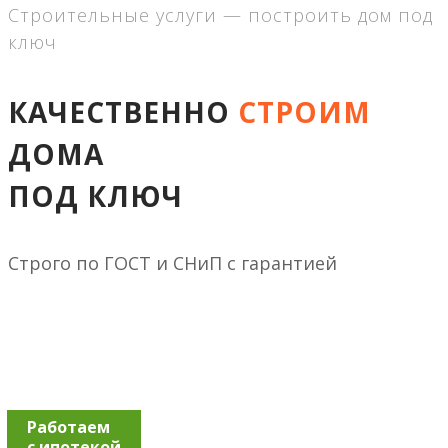
Строительные услуги — построить дом под
ключ
КАЧЕСТВЕННО
СТРОИМ
ДОМА
ПОД КЛЮЧ
Строго по ГОСТ и СНиП с гарантией
Работаем
с ипотекой