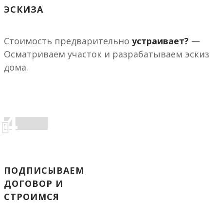
ЭСКИЗА
Стоимость предварительно
устраивает?
—
Осматриваем участок и разрабатываем эскиз
дома.
4
ПОДПИСЫВАЕМ
ДОГОВОР И
СТРОИМСЯ