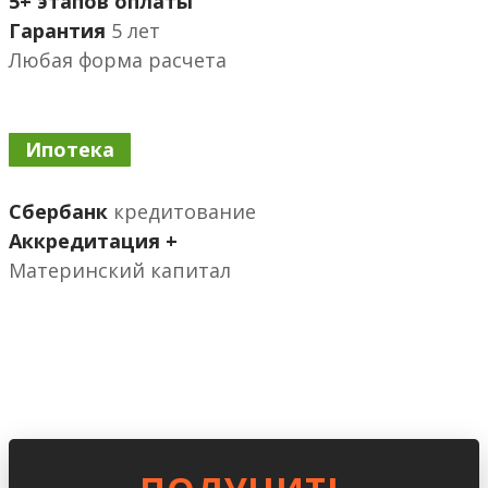
5+ этапов оплаты
Гарантия
5 лет
Любая форма расчета
Ипотека
Сбербанк
кредитование
Аккредитация +
Материнский капитал