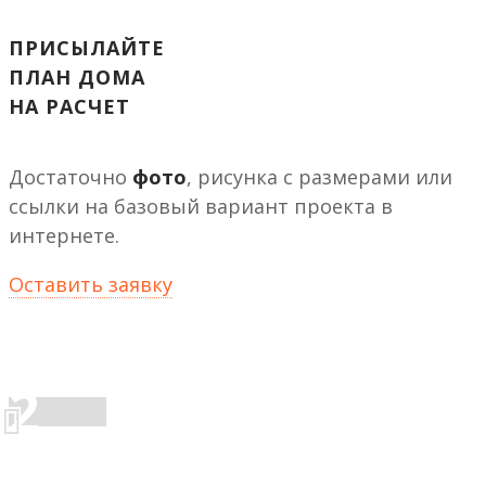
ПРИСЫЛАЙТЕ
ПЛАН ДОМА
НА РАСЧЕТ
Достаточно
фото
, рисунка с размерами или
ссылки на базовый вариант проекта в
интернете.
Оставить заявку
2