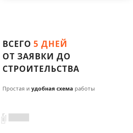
ВСЕГО
5 ДНЕЙ
ОТ ЗАЯВКИ ДО
СТРОИТЕЛЬСТВА
Простая и
удобная схема
работы
1