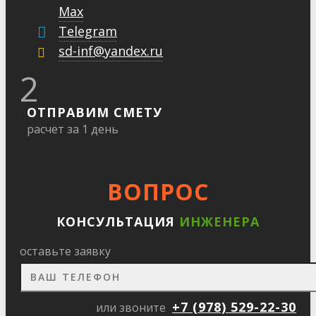
Max
Telegram
sd-inf@yandex.ru
2
ОТПРАВИМ СМЕТУ
расчет за 1 день
ВОПРОС
КОНСУЛЬТАЦИЯ
ИНЖЕНЕРА
оставьте заявку
+7 (978) 529-22-30
или звоните