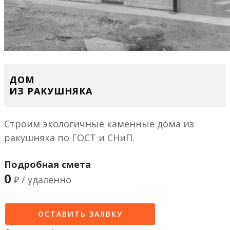
ДОМ
ИЗ РАКУШНЯКА
Строим экологичные каменные дома из
ракушняка по ГОСТ и СНиП.
Подробная смета
0
₽ / удаленно
ОСТАВИТЬ ЗАЯВКУ