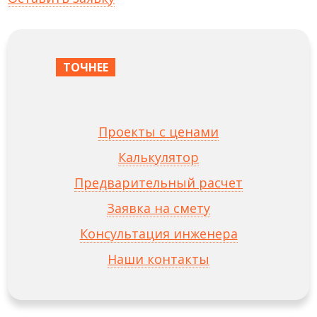
ТОЧНЕЕ
Проекты с ценами
Калькулятор
Предварительный расчет
Заявка на смету
Консультация инженера
Наши контакты