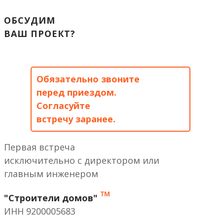
ОБСУДИМ
ВАШ ПРОЕКТ?
Обязательно звоните
перед приездом.
Согласуйте
встречу заранее.
Первая встреча
исключительно с директором или
главным инженером
™
"Строители домов"
ИНН 9200005683