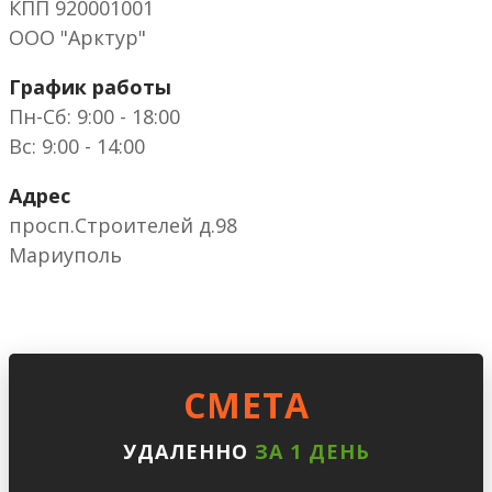
КПП 920001001
ООО "Арктур"
График работы
Пн-Сб: 9:00 - 18:00
Вс: 9:00 - 14:00
Адрес
просп.Строителей д.98
Мариуполь
CМЕТА
УДАЛЕННО
ЗА 1 ДЕНЬ