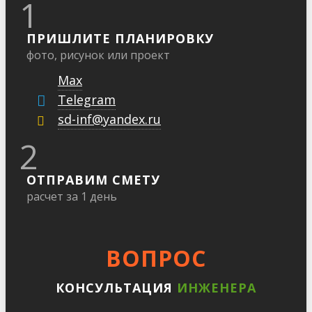
1
ПРИШЛИТЕ ПЛАНИРОВКУ
фото, рисунок или проект
Max
Telegram
sd-inf@yandex.ru
2
ОТПРАВИМ СМЕТУ
расчет за 1 день
ВОПРОС
КОНСУЛЬТАЦИЯ
ИНЖЕНЕРА