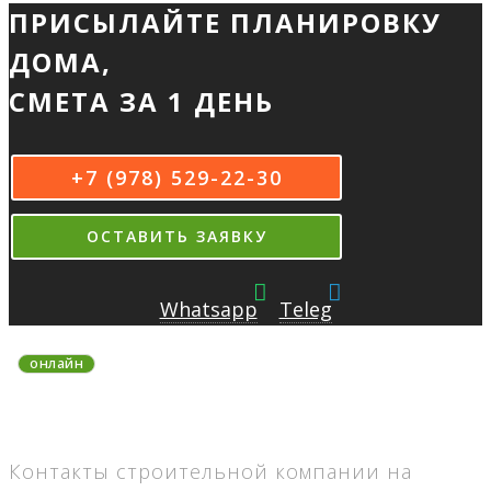
ПРИСЫЛАЙТЕ ПЛАНИРОВКУ
ДОМА,
СМЕТА ЗА 1 ДЕНЬ
+7 (978) 529-22-30
ОСТАВИТЬ ЗАЯВКУ
Whatsapp
Teleg
онлайн
На связи 8:00-22:00 MSK
без выходных
Контакты строительной компании на