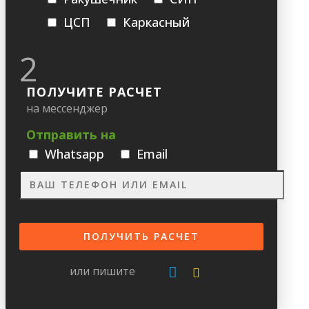
ЦСП
Каркасный
2
ПОЛУЧИТЕ РАСЧЕТ
на мессенджер
Отправить на
Whatsapp
Email
или пишите