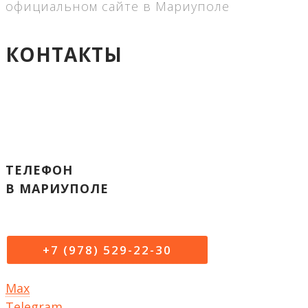
официальном сайте в Мариуполе
КОНТАКТЫ
ТЕЛЕФОН
В МАРИУПОЛЕ
+7 (978) 529-22-30
Max
Telegram