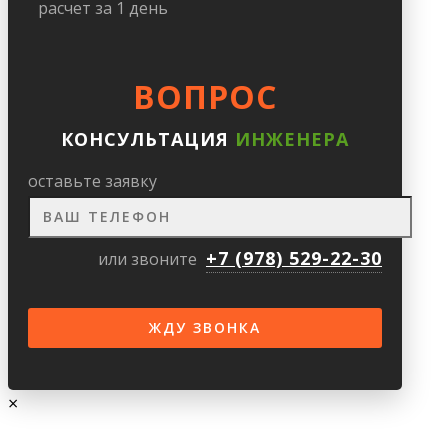
расчет за 1 день
ВОПРОС
КОНСУЛЬТАЦИЯ
ИНЖЕНЕРА
оставьте заявку
+7 (978) 529-22-30
или звоните
×