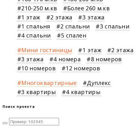
210-250 м.кв
Более 260 м.кв
1 этаж
2 этажа
3 этажа
1 спальня
2 спальни
3 спальни
4 спальни
5 спален
Мини гостиницы
1 этаж
2 этажа
3 этажа
4 номера
8 номеров
10 номеров
12 номеров
Многоквартирные
Дуплекс
3 квартиры
4 квартиры
Поиск проекта