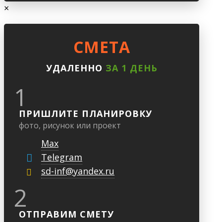
×
CМЕТА
УДАЛЕННО
ЗА 1 ДЕНЬ
1
ПРИШЛИТЕ ПЛАНИРОВКУ
фото, рисунок или проект
Max
Telegram
sd-inf@yandex.ru
2
ОТПРАВИМ СМЕТУ