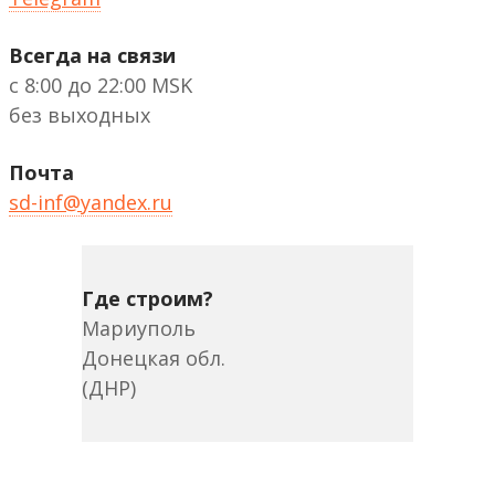
Всегда на связи
с 8:00 до 22:00 MSK
без выходных
Почта
sd-inf@yandex.ru
Где строим?
Мариуполь
Донецкая обл.
(ДНР)