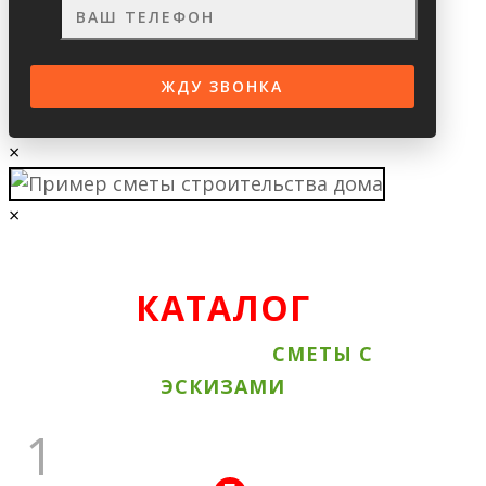
×
×
КАТАЛОГ
ВСЕ АКЦИОННЫЕ
СМЕТЫ С
ЭСКИЗАМИ
1