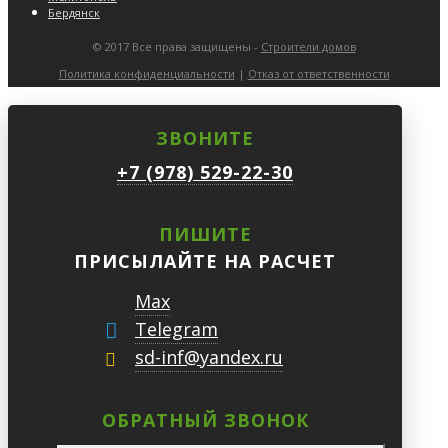
Бердянск
© 2017 Все права защищены -
Строители домов
Политика конфиденциальности
|
Отказ от ответственности
ЗВОНИТЕ
+7 (978) 529-22-30
ПИШИТЕ
ПРИСЫЛАЙТЕ НА РАСЧЕТ
Max
Telegram
sd-inf@yandex.ru
ОБРАТНЫЙ ЗВОНОК