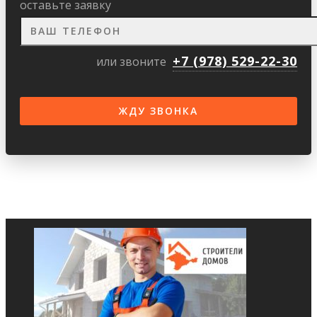
оставьте заявку
+7 (978) 529-22-30
или звоните