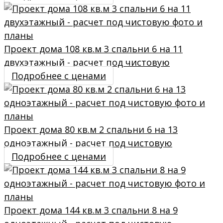
Проект дома 108 кв.м 3 спальни 6 на 11
двухэтажный - расчет под чистовую
Подробнее с ценами
Проект дома 80 кв.м 2 спальни 6 на 13
одноэтажный - расчет под чистовую
Подробнее с ценами
Проект дома 144 кв.м 3 спальни 8 на 9